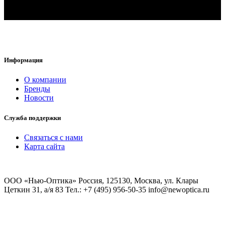
Информация
O компании
Бренды
Новости
Служба поддержки
Связаться с нами
Карта сайта
ООО «Нью-Оптика» Россия, 125130, Москва, ул. Клары
Цеткин 31, а/я 83 Тел.: +7 (495) 956-50-35 info@newoptica.ru