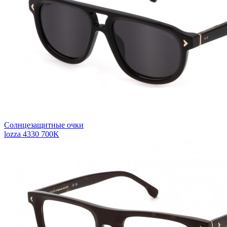
Солнцезащитные очки
lozza 4330 700K