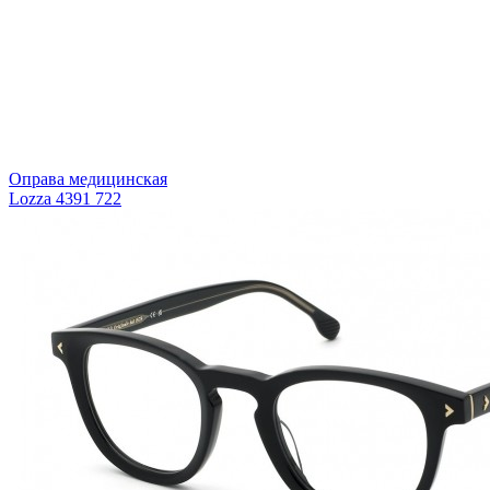
Оправа медицинская
Lozza 4391 722