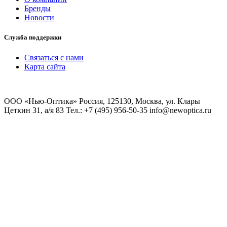
Бренды
Новости
Служба поддержки
Связаться с нами
Карта сайта
ООО «Нью-Оптика» Россия, 125130, Москва, ул. Клары
Цеткин 31, а/я 83 Тел.: +7 (495) 956-50-35 info@newoptica.ru