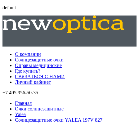
default
О компании
Солнцезащитные очки
Оправы медицинские
Где купить?
СВЯЗАТЬСЯ С НАМИ
Личный кабинет
+7 495 956-50-35
Главная
Очки солнцезащитные
Yalea
Солнцезащитные очки YALEA 197V 827