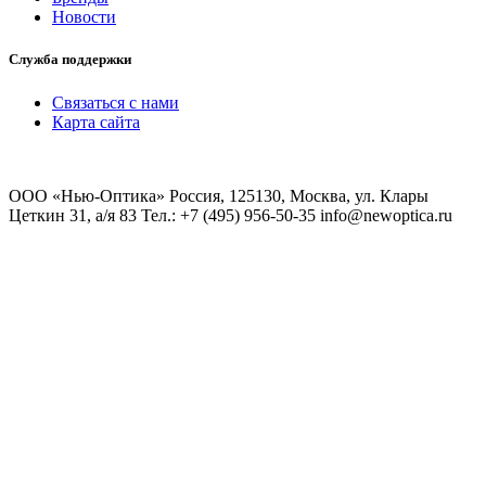
Новости
Служба поддержки
Связаться с нами
Карта сайта
ООО «Нью-Оптика» Россия, 125130, Москва, ул. Клары
Цеткин 31, а/я 83 Тел.: +7 (495) 956-50-35 info@newoptica.ru