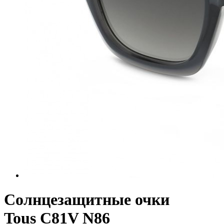
Солнцезащитные очки
Tous C81V N86