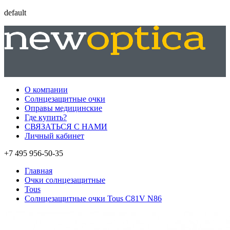
default
О компании
Солнцезащитные очки
Оправы медицинские
Где купить?
СВЯЗАТЬСЯ С НАМИ
Личный кабинет
+7 495 956-50-35
Главная
Очки солнцезащитные
Tous
Солнцезащитные очки Tous C81V N86