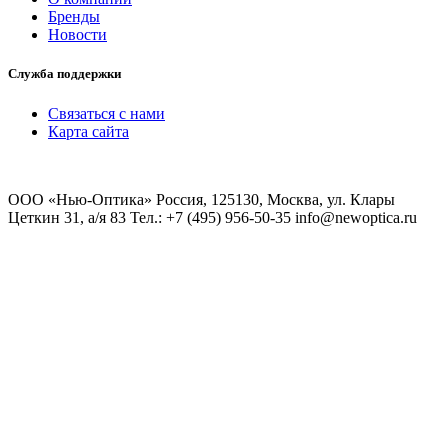
Бренды
Новости
Служба поддержки
Связаться с нами
Карта сайта
ООО «Нью-Оптика» Россия, 125130, Москва, ул. Клары
Цеткин 31, а/я 83 Тел.: +7 (495) 956-50-35 info@newoptica.ru