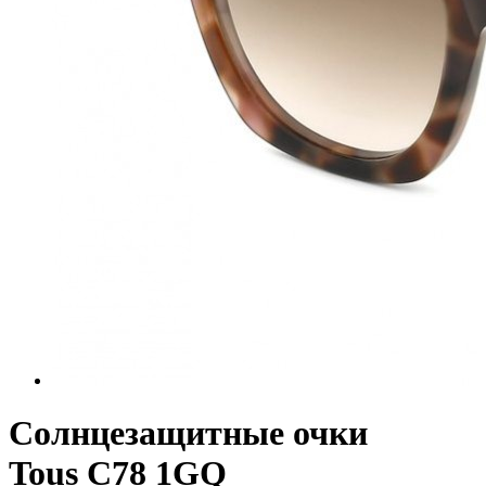
Солнцезащитные очки
Tous C78 1GQ