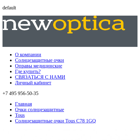
default
О компании
Солнцезащитные очки
Оправы медицинские
Где купить?
СВЯЗАТЬСЯ С НАМИ
Личный кабинет
+7 495 956-50-35
Главная
Очки солнцезащитные
Tous
Солнцезащитные очки Tous C78 1GQ