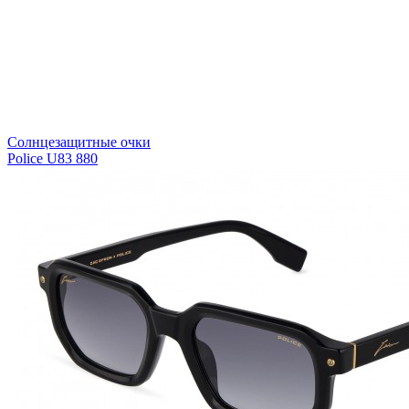
Солнцезащитные очки
Police U83 880