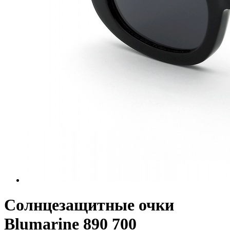
Солнцезащитные очки
Blumarine 890 700