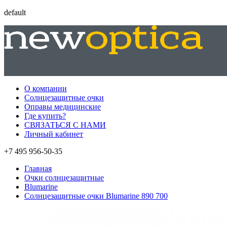
default
О компании
Солнцезащитные очки
Оправы медицинские
Где купить?
СВЯЗАТЬСЯ С НАМИ
Личный кабинет
+7 495 956-50-35
Главная
Очки солнцезащитные
Blumarine
Солнцезащитные очки Blumarine 890 700