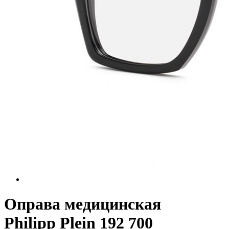
Оправа медицинская
Philipp Plein 192 700