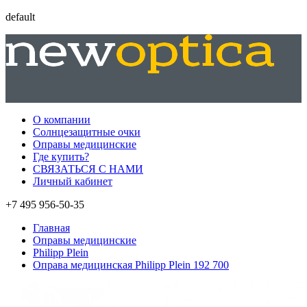
default
О компании
Солнцезащитные очки
Оправы медицинские
Где купить?
СВЯЗАТЬСЯ С НАМИ
Личный кабинет
+7 495 956-50-35
Главная
Оправы медицинские
Philipp Plein
Оправа медицинская Philipp Plein 192 700