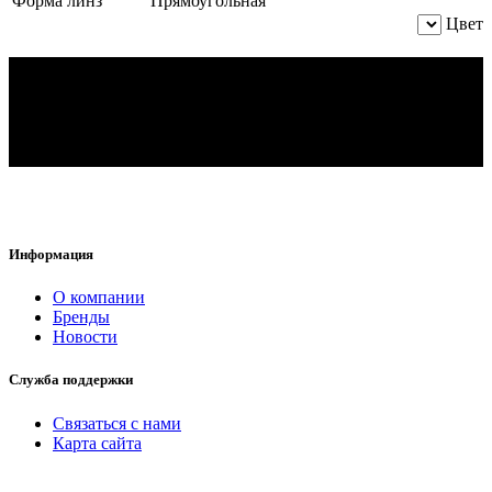
Форма линз
Прямоугольная
Цвет
Информация
O компании
Бренды
Новости
Служба поддержки
Связаться с нами
Карта сайта