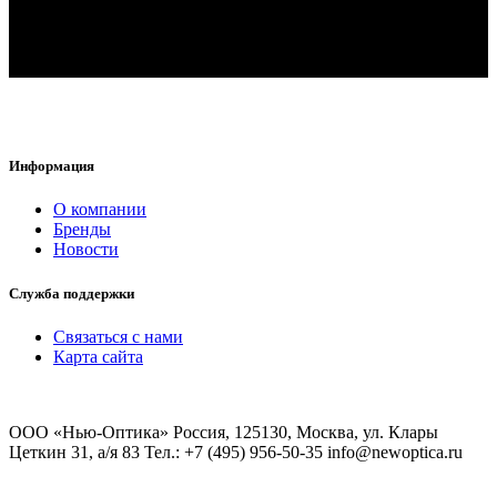
Информация
O компании
Бренды
Новости
Служба поддержки
Связаться с нами
Карта сайта
ООО «Нью-Оптика» Россия, 125130, Москва, ул. Клары
Цеткин 31, а/я 83 Тел.: +7 (495) 956-50-35 info@newoptica.ru