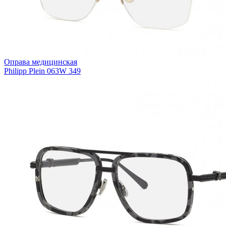
Оправа медицинская
Philipp Plein 063W 349