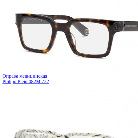
Оправа медицинская
Philipp Plein 082M 722