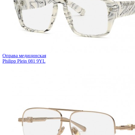
Оправа медицинская
Philipp Plein 081 9YL