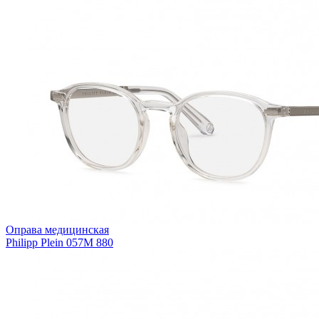
Оправа медицинская
Philipp Plein 057M 880