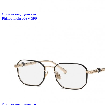
Оправа медицинская
Philipp Plein 063V 599
Оправа медицинская