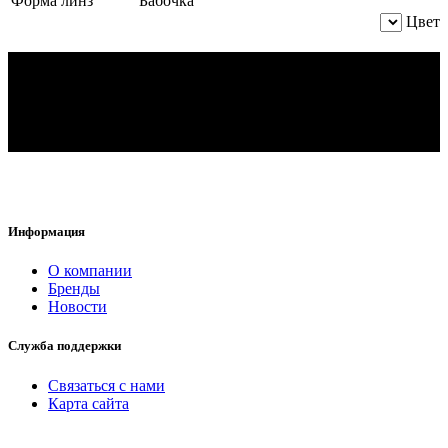
Форма линз
Бабочка
Цвет
Информация
O компании
Бренды
Новости
Служба поддержки
Связаться с нами
Карта сайта