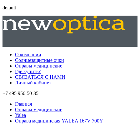
default
О компании
Солнцезащитные очки
Оправы медицинские
Где купить?
СВЯЗАТЬСЯ С НАМИ
Личный кабинет
+7 495 956-50-35
Главная
Оправы медицинские
Yalea
Оправа медицинская YALEA 167V 700Y