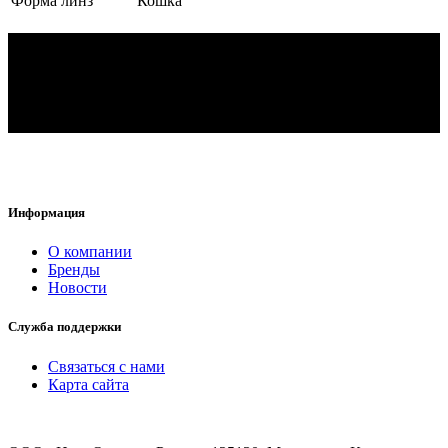
Форма линз
Кошка
Информация
O компании
Бренды
Новости
Служба поддержки
Связаться с нами
Карта сайта