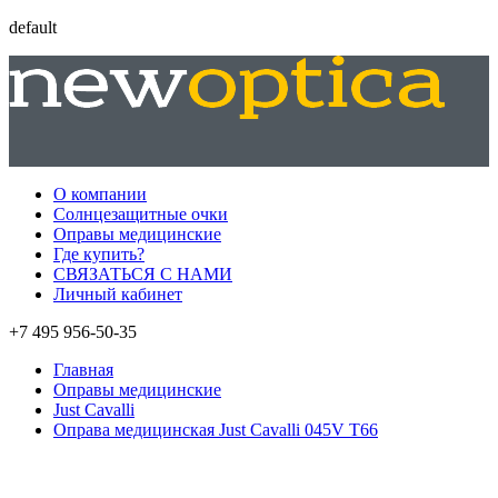
default
О компании
Солнцезащитные очки
Оправы медицинские
Где купить?
СВЯЗАТЬСЯ С НАМИ
Личный кабинет
+7 495 956-50-35
Главная
Оправы медицинские
Just Cavalli
Оправа медицинская Just Cavalli 045V T66