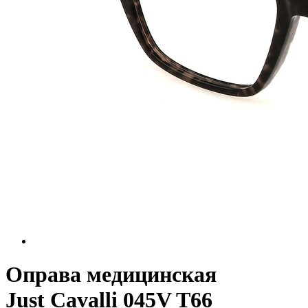
Оправа медицинская
Just Cavalli 045V T66