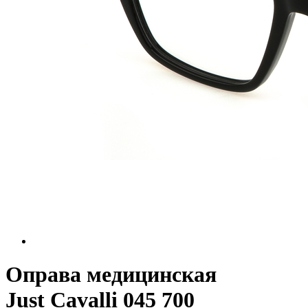
Оправа медицинская
Just Cavalli 045 700