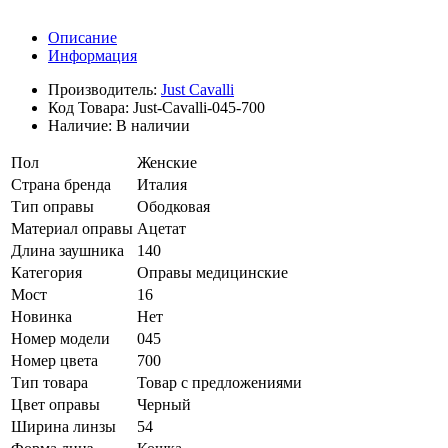
Описание
Информация
Производитель:
Just Cavalli
Код Товара:
Just-Cavalli-045-700
Наличие:
В наличии
Пол
Женские
Страна бренда
Италия
Тип оправы
Ободковая
Материал оправы
Ацетат
Длина заушника
140
Категория
Оправы медицинские
Мост
16
Новинка
Нет
Номер модели
045
Номер цвета
700
Тип товара
Товар с предложениями
Цвет оправы
Черный
Ширина линзы
54