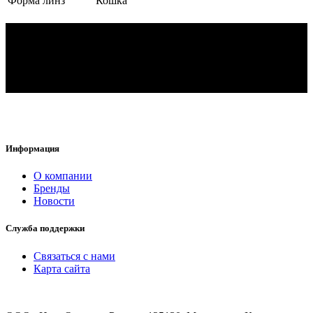
Форма линз
Кошка
Информация
O компании
Бренды
Новости
Служба поддержки
Связаться с нами
Карта сайта