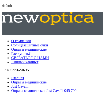
default
О компании
Солнцезащитные очки
Оправы медицинские
Где купить?
СВЯЗАТЬСЯ С НАМИ
Личный кабинет
+7 495 956-50-35
Главная
Оправы медицинские
Just Cavalli
Оправа медицинская Just Cavalli 045 700