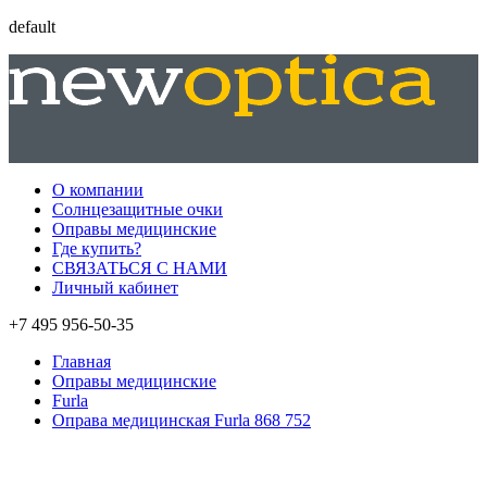
default
О компании
Солнцезащитные очки
Оправы медицинские
Где купить?
СВЯЗАТЬСЯ С НАМИ
Личный кабинет
+7 495 956-50-35
Главная
Оправы медицинские
Furla
Оправа медицинская Furla 868 752