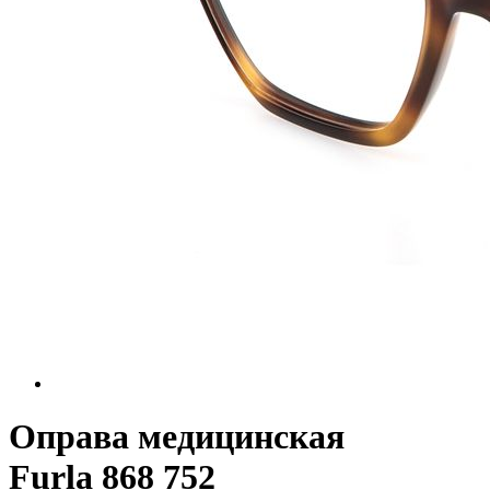
Оправа медицинская
Furla 868 752