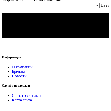
Форма линз
Геометрическая
Цвет
Информация
O компании
Бренды
Новости
Служба поддержки
Связаться с нами
Карта сайта