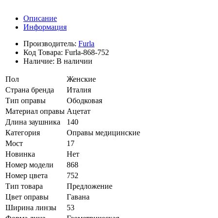
Описание
Информация
Производитель:
Furla
Код Товара:
Furla-868-752
Наличие:
В наличии
Пол
Женские
Страна бренда
Италия
Тип оправы
Ободковая
Материал оправы
Ацетат
Длина заушника
140
Категория
Оправы медицинские
Мост
17
Новинка
Нет
Номер модели
868
Номер цвета
752
Тип товара
Предложение
Цвет оправы
Гавана
Ширина линзы
53